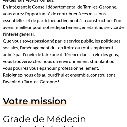
En intégrant le Conseil départemental de Tarn-et-Garonne,
vous aurez l'opportunité de contribuer à ces missions
essentielles et de participer activement à la construction d'un
avenir meilleur pour notre département, en étant au service de
l'intérêt général.
Que vous soyez passionné par le service public, les politiques
sociales, l'aménagement du territoire ou tout simplement
animé par l'envie de faire une différence dans la vie des gens,
vous trouverez chez nous un environnement stimulant où
vous pourrez vous épanouir professionnellement.
Rejoignez-nous dès aujourd'hui et ensemble, construisons
l'avenir du Tarn-et-Garonne !
Votre mission
Grade de Médecin