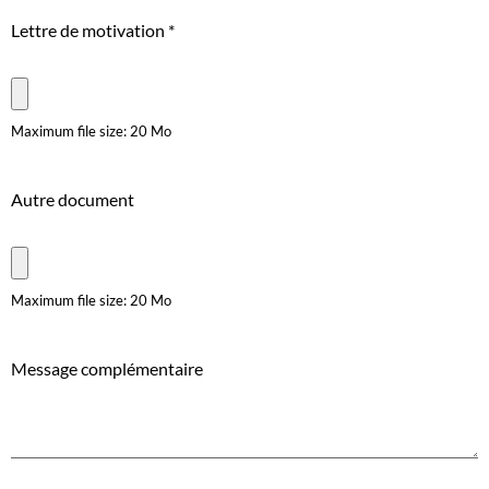
Lettre de motivation
*
Maximum file size: 20 Mo
Autre document
Maximum file size: 20 Mo
Message complémentaire