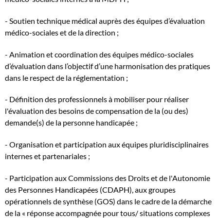
- Soutien technique médical auprès des équipes d’évaluation
médico-sociales et de la direction ;
- Animation et coordination des équipes médico-sociales
d’évaluation dans l’objectif d’une harmonisation des pratiques
dans le respect de la réglementation ;
- Définition des professionnels à mobiliser pour réaliser
l'évaluation des besoins de compensation de la (ou des)
demande(s) de la personne handicapée ;
- Organisation et participation aux équipes pluridisciplinaires
internes et partenariales ;
- Participation aux Commissions des Droits et de l'Autonomie
des Personnes Handicapées (CDAPH), aux groupes
opérationnels de synthèse (GOS) dans le cadre de la démarche
de la « réponse accompagnée pour tous/ situations complexes