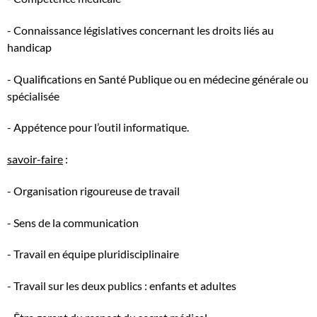
- Connaissance législatives concernant les droits liés au
handicap
- Qualifications en Santé Publique ou en médecine générale ou
spécialisée
- Appétence pour l’outil informatique.
savoir-faire
:
- Organisation rigoureuse de travail
- Sens de la communication
- Travail en équipe pluridisciplinaire
- Travail sur les deux publics : enfants et adultes