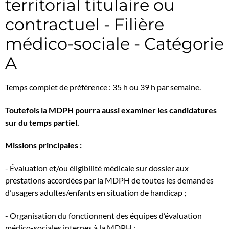
territorial titulaire ou
contractuel - Filière
médico-sociale - Catégorie
A
Temps complet de préférence : 35 h ou 39 h par semaine.
Toutefois la MDPH pourra aussi examiner les candidatures
sur du temps partiel.
Missions principales :
- Évaluation et/ou éligibilité médicale sur dossier aux
prestations accordées par la MDPH de toutes les demandes
d’usagers adultes/enfants en situation de handicap ;
- Organisation du fonctionnent des équipes d’évaluation
médico-sociales internes à la MDPH ;