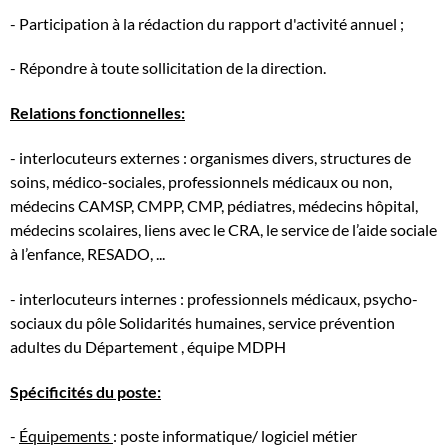
- Participation à la rédaction du rapport d'activité annuel ;
- Répondre à toute sollicitation de la direction.
Relations fonctionnelles:
- interlocuteurs externes : organismes divers, structures de
soins, médico-sociales, professionnels médicaux ou non,
médecins CAMSP, CMPP, CMP, pédiatres, médecins hôpital,
médecins scolaires, liens avec le CRA, le service de l’aide sociale
à l’enfance, RESADO, ...
- interlocuteurs internes : professionnels médicaux, psycho-
sociaux du pôle Solidarités humaines, service prévention
adultes du Département , équipe MDPH
Spécificités du poste:
-
Équipements
: poste informatique/ logiciel métier