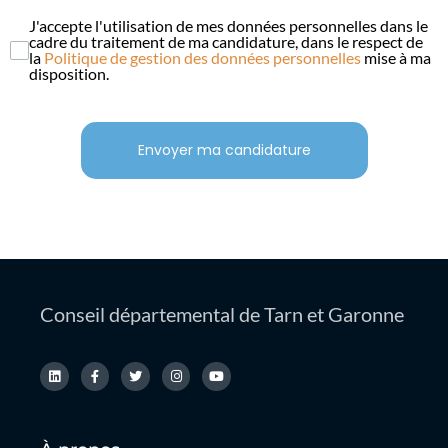
J'accepte l'utilisation de mes données personnelles dans le
cadre du traitement de ma candidature, dans le respect de
la
Politique de gestion des données personnelles
mise à ma
disposition.
Envoyer ma candidature
Conseil départemental de Tarn et Garonne