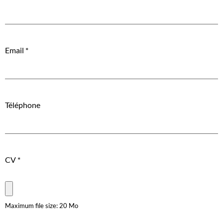
Email
*
Téléphone
CV
*
Maximum file size: 20 Mo