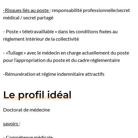
-Risques liés au poste
: responsabilité professionnelle/secret
médical / secret partagé
- Poste « téletravaillable » dans les conditions fixées au
règlement intérieur de la collectivité
- «Tuilage » avec le médecin en charge actuellement du poste
pour l’appropriation du poste et du cadre réglementaire
-Rémunération et régime indemnitaire attractifs
Le profil idéal
Doctorat de médecine
savoirs
:
- Compétence médicale