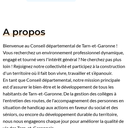
A propos
Bienvenue au Conseil départemental de Tarn-et-Garonne !
Vous recherchez un environnement professionnel dynamique,
engagé et tourné vers l'intérêt général ? Ne cherchez pas plus
loin ! Rejoignez notre collectivité et participez à la construction
d'un territoire où il fait bon vivre, travailler et s’épanouir.
En tant que Conseil départemental, notre mission principale
est d'assurer le bien-être et le développement de tous les
habitants de Tarn-et-Garonne. De la gestion des collèges à
l'entretien des routes, de l'accompagnement des personnes en
situation de handicap aux actions en faveur du social et des
séniors, ou encore du développement durable du territoire,
nous nous engageons chaque jour pour améliorer la qualité de
vie des Tarn-et-Garonnais.