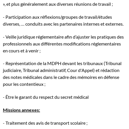
», et plus généralement aux diverses réunions de travail ;
- Participation aux réflexions/groupes de travail/études
diverses, … conduits avec les partenaires internes et externes.
- Veille juridique réglementaire afin d’ajuster les pratiques des
professionnels aux différentes modifications réglementaires
en cours et à venir ;
- Représentation de la MDPH devant les tribunaux (Tribunal
judiciaire, Tribunal administratif, Cour d'Appel) et rédaction
des notes médicales dans le cadre des mémoires en défense
pour les contentieux ;
- Être le garant du respect du secret médical
Missions annexes:
- Traitement des avis de transport scolaire ;